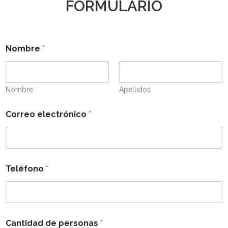
FORMULARIO
Nombre
*
Nombre
Apellidos
Correo electrónico
*
Teléfono
*
Cantidad de personas
*