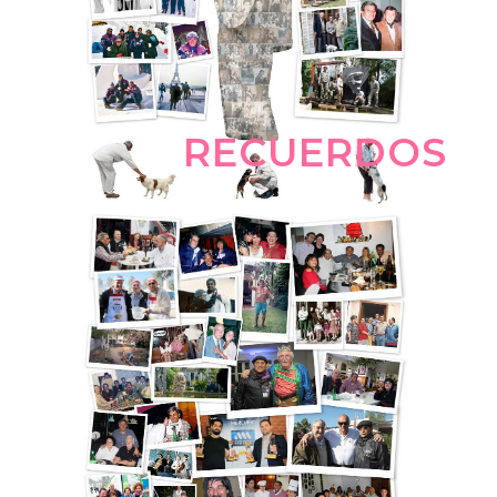
RECUERDOS