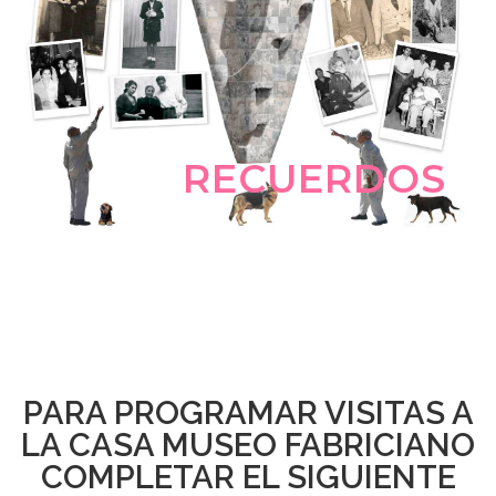
RECUERDOS
PARA PROGRAMAR VISITAS A
LA CASA MUSEO FABRICIANO
COMPLETAR EL SIGUIENTE