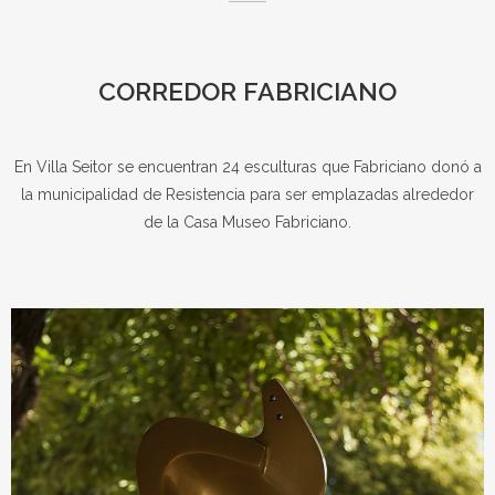
CORREDOR FABRICIANO
En Villa Seitor se encuentran 24 esculturas que Fabriciano donó a
la municipalidad de Resistencia para ser emplazadas alrededor
de la Casa Museo Fabriciano.