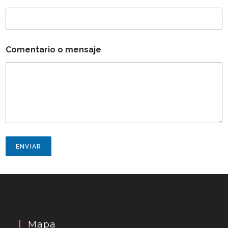
Comentario o mensaje
ENVIAR
Mapa