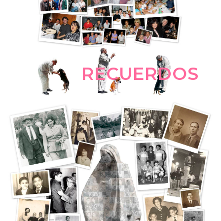
RECUERDOS