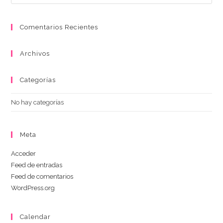
Comentarios Recientes
Archivos
Categorías
No hay categorías
Meta
Acceder
Feed de entradas
Feed de comentarios
WordPress.org
Calendar